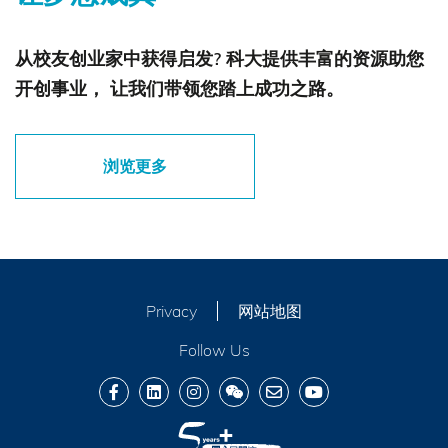
从校友创业家中获得启发? 科大提供丰富的资源助您
开创事业， 让我们带领您踏上成功之路。
浏览更多
Privacy
网站地图
Follow Us