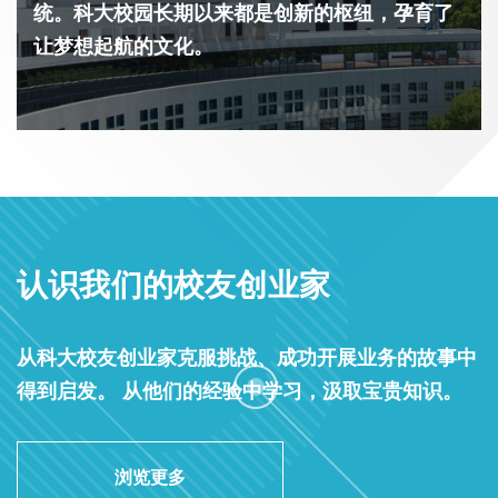
统。科大校园长期以来都是创新的枢纽，孕育了
让梦想起航的文化。
认识我们的校友创业家
从科大校友创业家克服挑战、成功开展业务的故事中
得到启发。 从他们的经验中学习，汲取宝贵知识。
浏览更多