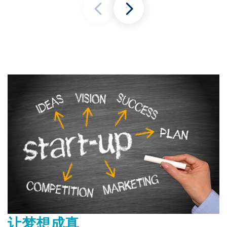
让梦想成真