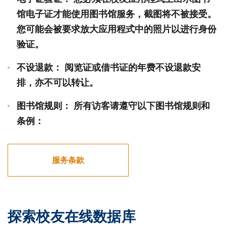
馆电子证才能使用图书馆服务，截图将不被接受。
您可能会被要求放大应用程式中的照片以进行身份
验证。
不设退款： 阅览证或借书证的年费不设退款安
排，亦不可以转让。
图书馆规则： 所有访客请遵守以下图书馆规则和
条例：
服务条款
探索校友在线数据库