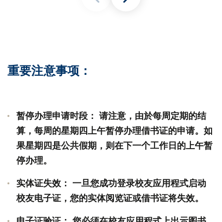
重要注意事项：
暂停办理申请时段： 请注意，由於每周定期的结
算，每周的星期四上午暂停办理借书证的申请。如
果星期四是公共假期，则在下一个工作日的上午暂
停办理。
实体证失效： 一旦您成功登录校友应用程式启动
校友电子证，您的实体阅览证或借书证将失效。
电子证验证： 您必须在校友应用程式上出示图书