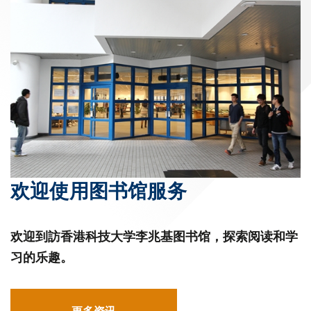
欢迎使用图书馆服务
欢迎到訪香港科技大学李兆基图书馆，探索阅读和学
习的乐趣。