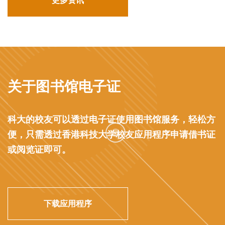
更多资讯
关于图书馆电子证
科大的校友可以透过电子证使用图书馆服务，轻松方
便，只需透过香港科技大学校友应用程序申请借书证
或阅览证即可。
下载应用程序