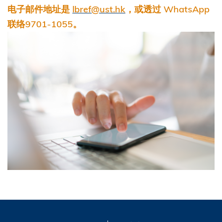
电子邮件地址是
lbref@ust.hk
，或透过 WhatsApp
联络9701-1055。