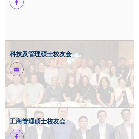
科技及管理硕士校友会
工商管理硕士校友会