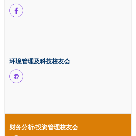
环境管理及科技校友会
财务分析/投资管理校友会