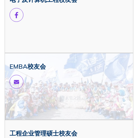
EMBA校友会
工程企业管理硕士校友会