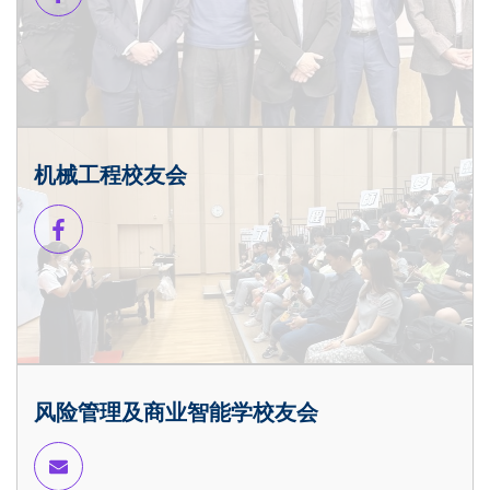
机械工程校友会
风险管理及商业智能学校友会