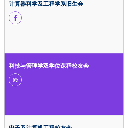
计算器科学及工程学系旧生会
科技与管理学双学位课程校友会
电子及计算机工程校友会