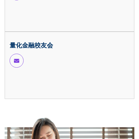
量化金融校友会