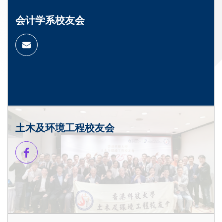
会计学系校友会
土木及环境工程校友会