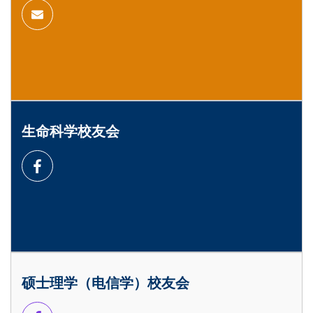
生命科学校友会
硕士理学（电信学）校友会