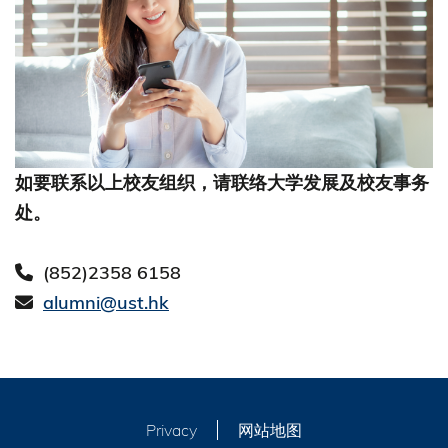
如要联系以上校友组织，请联络大学发展及校友事务
处。
(852)2358 6158
alumni@ust.hk
Privacy
网站地图