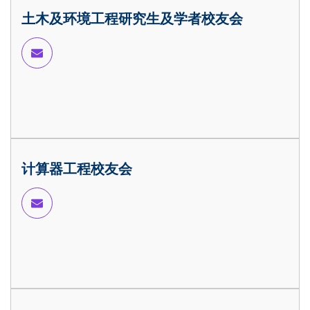
土木及环境工程研究生及学者校友会
计算器工程校友会