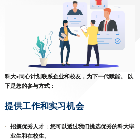
科大•同心计划联系企业和校友，为下一代赋能。 以
下是您的参与方式：
提供工作和实习机会
招揽优秀人才 : 您可以透过我们挑选优秀的科大毕
业生和在校生。