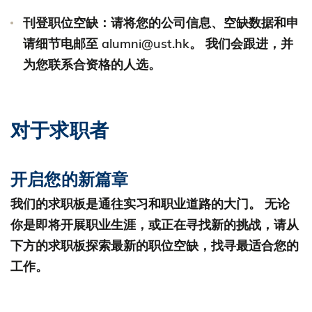
刊登职位空缺：请将您的公司信息、空缺数据和申
请细节电邮至 alumni@ust.hk。 我们会跟进，并
为您联系合资格的人选。
对于求职者
开启您的新篇章
我们的求职板是通往实习和职业道路的大门。 无论
你是即将开展职业生涯，或正在寻找新的挑战，请从
下方的求职板探索最新的职位空缺，找寻最适合您的
工作。