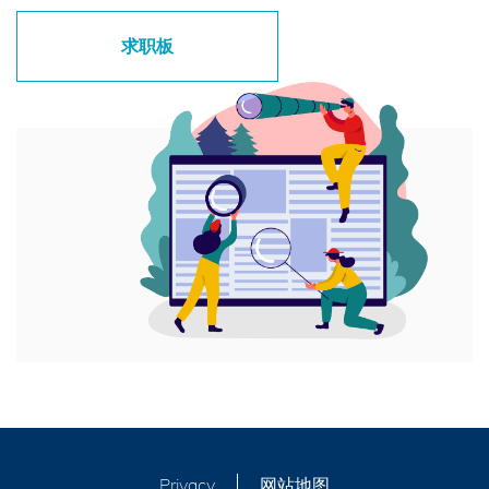
求职板
Privacy
网站地图