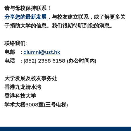
请与母校保持联系！
分享您的最新发展
，与校友建立联系，或了解更多关
于捐助大学的信息。我们很期待听到您的消息。
联络我们:
电邮 :
alumni@ust.hk
电话 : (852) 2358 6158 (办公时间内)
大学发展及校友事务处
香港九龙清水湾
香港科技大学
学术大楼3008室(三号电梯)