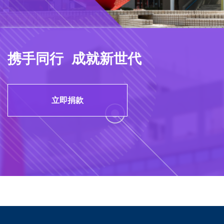
携手同行 成就新世代
立即捐款