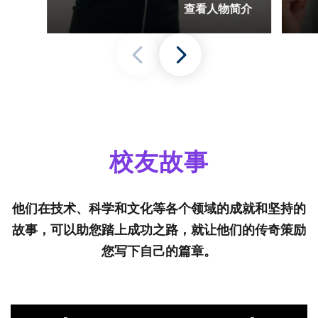
查看人物简介
校友故事
他们在技术、科学和文化等各个领域的成就和坚持的
故事，可以助您踏上成功之路，就让他们的传奇策励
您写下自己的篇章。