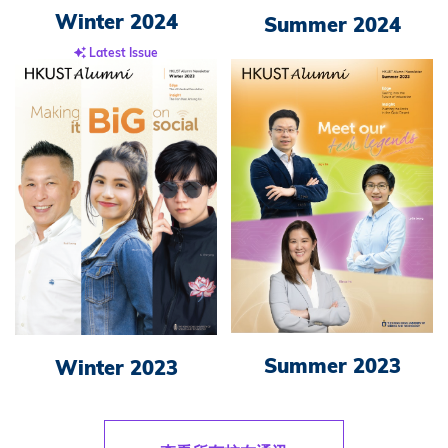
Winter 2024
Summer 2024
Latest Issue
Summer 2023
Winter 2023