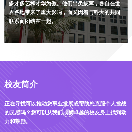
多才多艺和才华为傲。他们出类拔萃，各自在世
界各地带来了重大影响，而又因着与科大的共同
联系而团结在一起。
校友简介
正在寻找可以推动您事业发展或帮助您克服个人挑战
的灵感吗？您可以从我们成就卓越的校友身上找到动
力和鼓励。