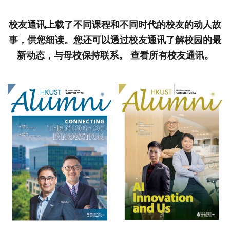
校友通讯上载了不同课程和不同时代的校友的动人故
事，供您细读。您还可以透过校友通讯了解校园的最
新动态，与母校保持联系。 查看所有校友通讯。