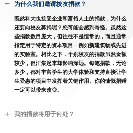
为什么我们邀请校友捐款？
既然科大也接受企业和富裕人士的捐款，为什么
还要向校友募捐呢？您可能会感到奇怪。虽然这
些捐款数目庞大，但往往不是恒常的，而且通常
指定用于特定的资本项目 - 例如新建筑物或先进
的实验室。相比之下，个别校友的捐款虽然金额
较少，但汇集起来却影响深远。每笔捐款，无论
多少，都对丰富学生的大学体验和支持直接让学
生受惠的项目中发挥着关键作用。你的慷慨捐赠
一定可以带来改变。
我的捐款将用于何处？
您的慷慨捐赠将被分配到校友基金支持的各个项