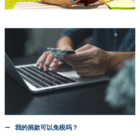
我的捐款可以免税吗？