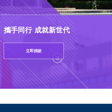
攜手同行 成就新世代
立即捐款