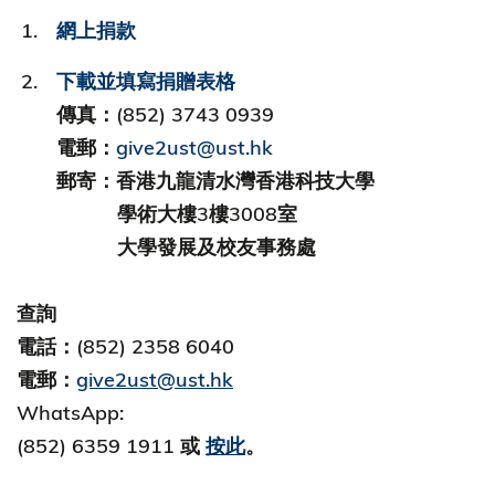
網上捐款
下載並填寫捐贈表格
傳真：(852) 3743 0939
電郵：
give2ust@ust.hk
郵寄：香港九龍清水灣香港科技大學
學術大樓3樓3008室
大學發展及校友事務處
查詢
電話：(852) 2358 6040
電郵：
give2ust@ust.hk
WhatsApp:
(852) 6359 1911 或
按此
。