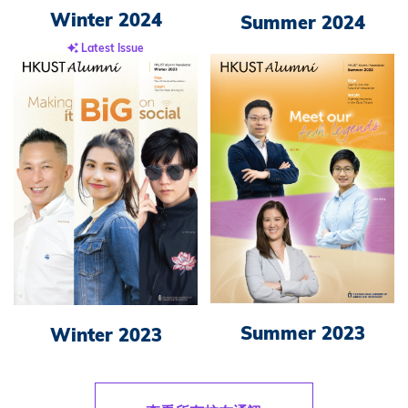
Winter 2024
Summer 2024
Latest Issue
Summer 2023
Winter 2023