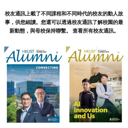
校友通訊上載了不同課程和不同時代的校友的動人故
事，供您細讀。您還可以透過校友通訊了解校園的最
新動態，與母校保持聯繫。 查看所有校友通訊。