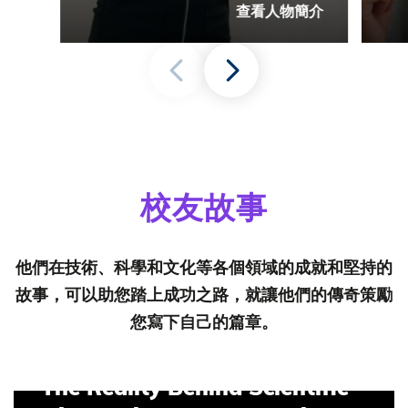
查看人物簡介
校友故事
他們在技術、科學和文化等各個領域的成就和堅持的
故事，可以助您踏上成功之路，就讓他們的傳奇策勵
您寫下自己的篇章。
The Reality Behind Scientific