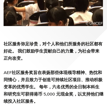
社区服务弥足珍贵，对个人和他们所服务的社区都有
好处。 我们鼓励学生贡献自己的力量，为社会带来
正向改变。
AEF社区服务奖旨在表扬那些体现领导精神、热忱和
同情心，并且致力于创造可持续社区项目、推动积极
变革的优秀学生。 每年，六名优秀的全日制本科生
和研究生可获得港币 5,000 元现金奖，以支持他们继
续投入社区服务。