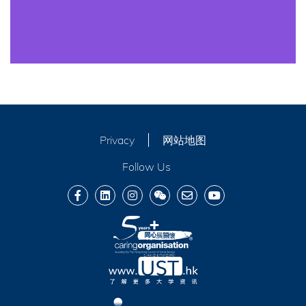
Privacy
网站地图
Follow Us