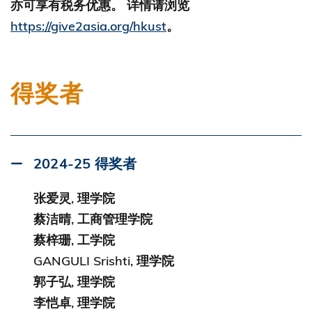
亦可享有税务优惠。 详情请浏览
https://give2asia.org/hkust
。
得奖者
2024-25 得奖者
张爱灵, 理学院
蔡洁晴, 工商管理学院
蔡梓珊, 工学院
GANGULI Srishti, 理学院
郭⼦弘, 理学院
李恺卓, 理学院