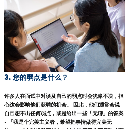
3. 您的弱点是什么？
许多人在面试中对谈及自己的弱点时会犹豫不决，担
心这会影响他们获聘的机会。 因此，他们通常会说
自己想不出任何弱点，或是给出一些「无聊」的答案
- 「我是个完美主义者，希望把事情做得完美无