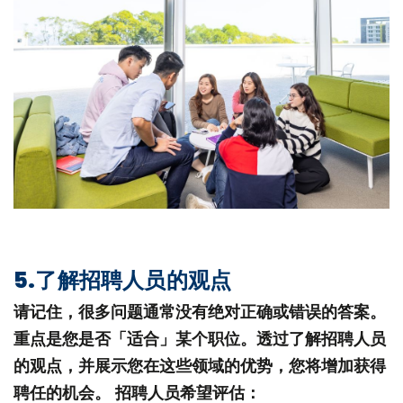
5.了解招聘人员的观点
请记住，很多问题通常没有绝对正确或错误的答案。
重点是您是否「适合」某个职位。透过了解招聘人员
的观点，并展示您在这些领域的优势，您将增加获得
聘任的机会。 招聘人员希望评估：