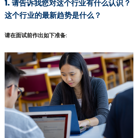
1. 请告诉我您对这个行业有什么认识？
这个行业的最新趋势是什么？
请在面试前作出如下准备: