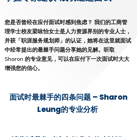
您是否曾经在应付面试时感到焦虑？ 我们的工商管
理学士校友梁咏怡女士是人力资源界别的专业人士，
并获「职涯服务规划师」的认证，她将在这里就面试
中经常提出的最棘手问题分享她的见解。听取
Sharon 的专业意见，可以在应付下一次面试时大大
增强您的信心。
面试时最棘手的四条问题 – Sharon
Leung的专业分析