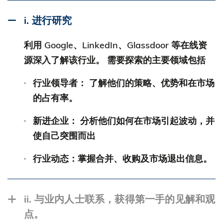
i. 进行研究
利用 Google、LinkedIn、Glassdoor 等在线资
源深入了解该行业。 需要探索的主要领域包括
行业领导者： 了解他们的策略、优势和在市场
的占有率。
新进企业： 分析他们如何在市场引起波动，并
使自己突围而出
行业动态：掌握合并、收购及市场退出信息。
ii. 与业内人士联系，获得第一手的见解和观
点。