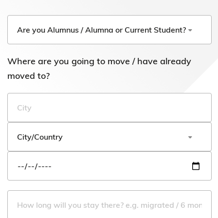
Where are you going to move / have already
moved to?