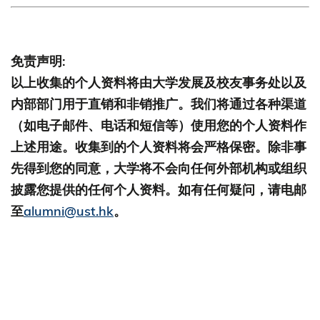
免责声明:
以上收集的个人资料将由大学发展及校友事务处以及
内部部门用于直销和非销推广。我们将通过各种渠道
（如电子邮件、电话和短信等）使用您的个人资料作
上述用途。收集到的个人资料将会严格保密。除非事
先得到您的同意，大学将不会向任何外部机构或组织
披露您提供的任何个人资料。如有任何疑问，请电邮
至
alumni@ust.hk
。