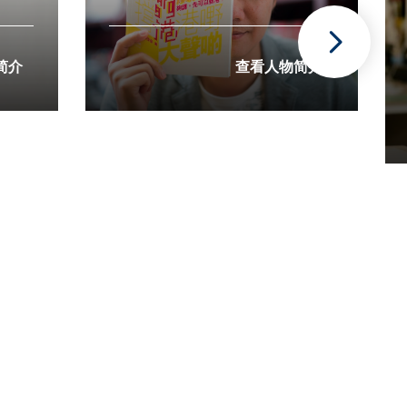
简介
查看人物简介