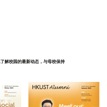
讯了解校园的最新动态，与母校保持