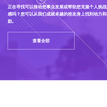
正在寻找可以推动您事业发展或帮助您克服个人挑战
感吗？您可以从我们成就卓越的校友身上找到动力和
励。
查看全部