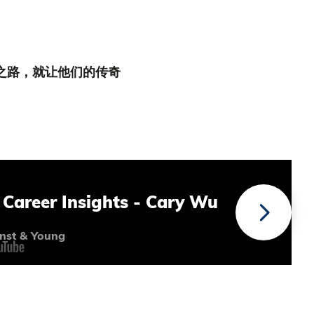
之路，就让他们的传奇
Career Insights - Cary Wu
rnst & Young