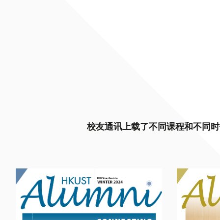
校友通讯上载了不同课程和不同时