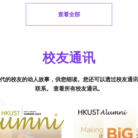
查看全部
校友通讯
代的校友的动人故事，供您细读。您还可以透过校友通
联系。 查看所有校友通讯。