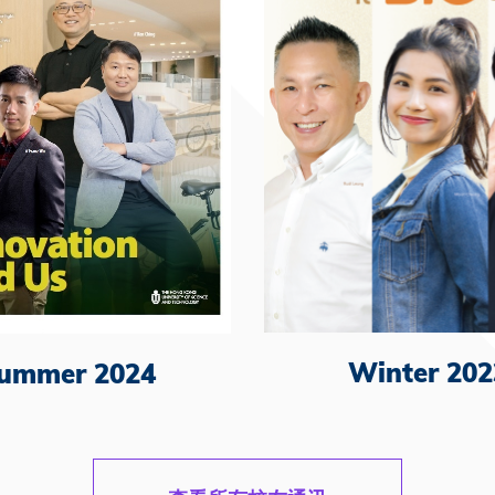
Winter 202
ummer 2024