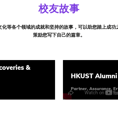
校友故事
文化等各个领域的成就和坚持的故事，可以助您踏上成功
策励您写下自己的篇章。
coveries &
HKUST Alumni 
Partner, Assurance, E