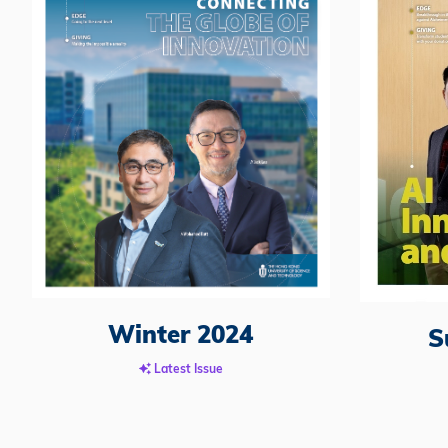
Winter 2024
S
Latest Issue