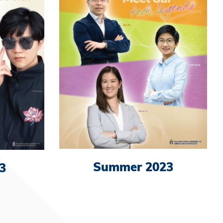
Summer 2023
3