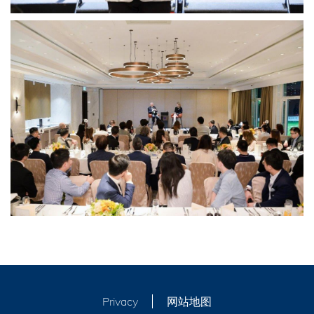
Privacy
网站地图