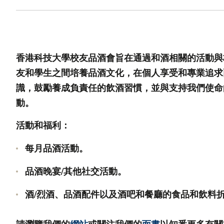
香港科技大學校友品酒會旨在通過和酒相關的活動與
友和學生之間培養品酒文化，在個人享受和專業追求
識，鼓勵養成負責任的飲酒習慣，並與支持我們使命
動。
活動和福利：
每月品酒活動。
品酒晚宴/其他社交活動。
酒/烈酒、品酒配件以及酒吧和餐廳的食品和飲料