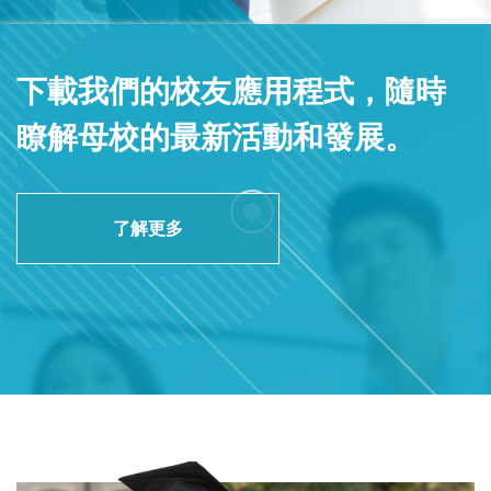
下載我們的校友應用程式，隨時
瞭解母校的最新活動和發展。
了解更多