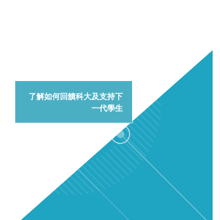
回饋母校
了解如何回饋科大及支持下
一代學生