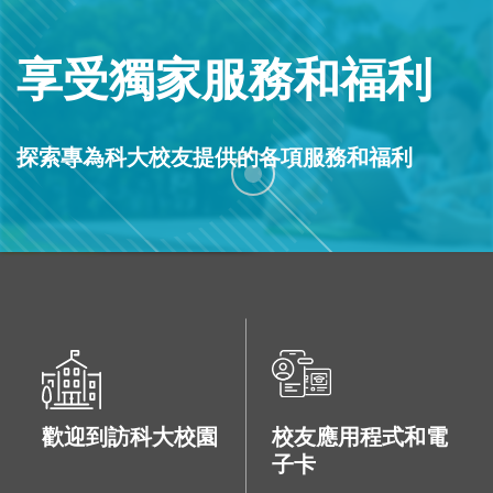
享受獨家服務和福利
探索專為科大校友提供的各項服務和福利
歡迎到訪科大校園
校友應用程式和電
子卡