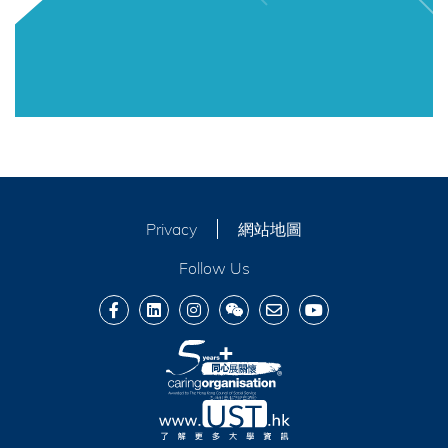
Privacy
網站地圖
Follow Us