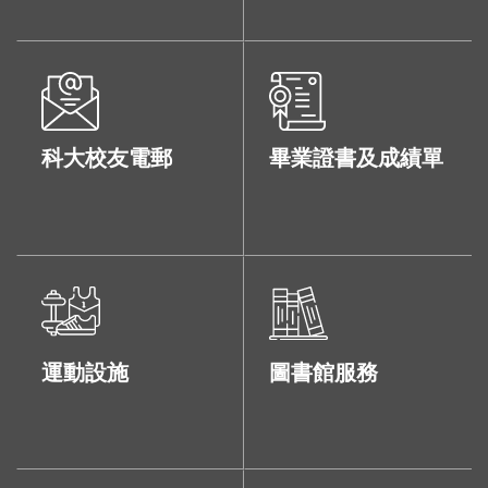
科大校友電郵
畢業證書及成績單
運動設施
圖書館服務