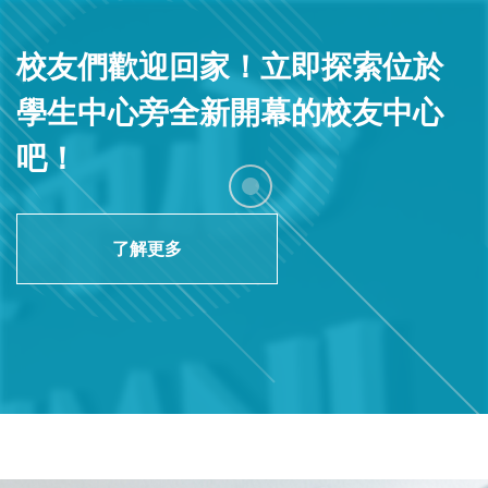
校友們歡迎回家！立即探索位於
學生中心旁全新開幕的校友中心
吧！
了解更多