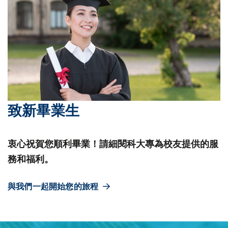
致新畢業生
衷心祝賀您順利畢業！請細閱科大專為校友提供的服
務和福利。
與我們一起開始您的旅程