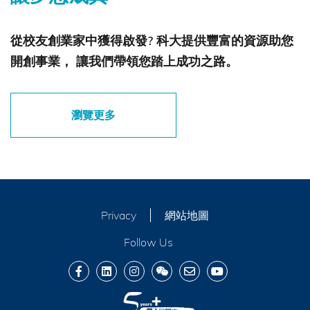
從校友創業家中獲得啟發? 科大提供豐富的資源助您
開創事業， 讓我們帶領您踏上成功之路。
瀏覽更多
Privacy
網站地圖
Follow Us