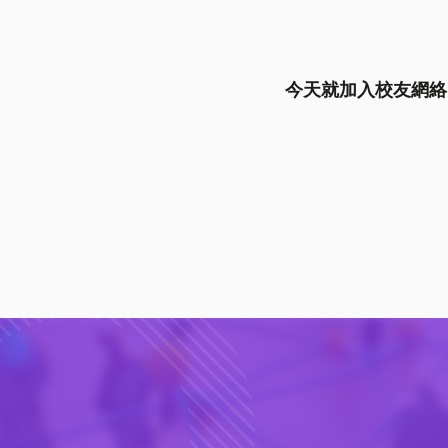
今天就加入校友網絡