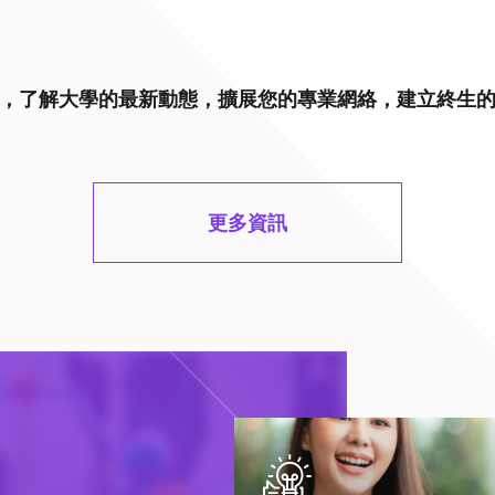
，了解大學的最新動態，擴展您的專業網絡，建立終生
更多資訊