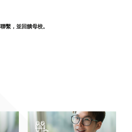
的聯繫，並回饋母校。