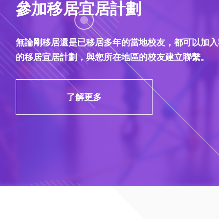
參加移居宜居計劃
無論剛移居還是已移居多年的當地校友，都可以加入
的移居宜居計劃，與您所在地區的校友建立聯繫。
了解更多