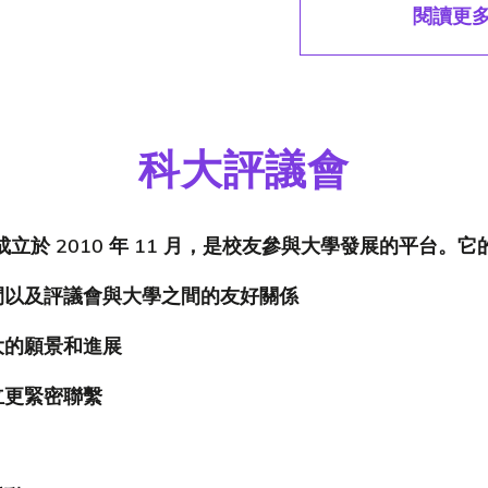
閱讀更
科大評議會
立於 2010 年 11 月，是校友參與大學發展的平台。
間以及評議會與大學之間的友好關係
大的願景和進展
立更緊密聯繫