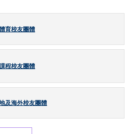
體育校友團體
課程校友團體
地及海外校友團體