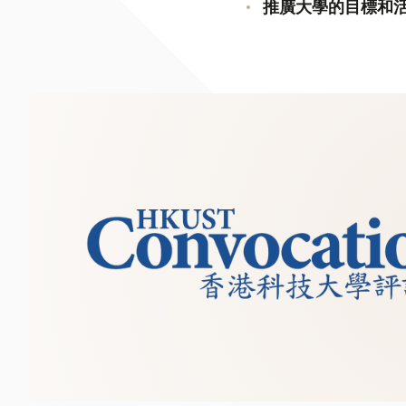
推廣大學的目標和