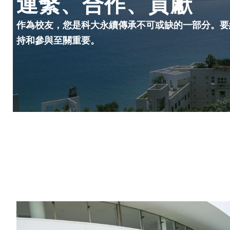
連繫、合作、貢獻
作為校友，您是科大永續傳承不可或缺的一部分。要
持和參與至關重要。