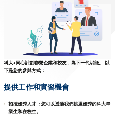
科大•同心計劃聯繫企業和校友，為下一代賦能。 以
下是您的參與方式：
提供工作和實習機會
招攬優秀人才 : 您可以透過我們挑選優秀的科大畢
業生和在校生。