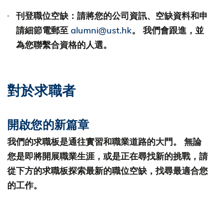
刊登職位空缺：請將您的公司資訊、空缺資料和申
請細節電郵至
alumni@ust.hk
。 我們會跟進，並
為您聯繫合資格的人選。
對於求職者
開啟您的新篇章
我們的求職板是通往實習和職業道路的大門。 無論
您是即將開展職業生涯，或是正在尋找新的挑戰，請
從下方的求職板探索最新的職位空缺，找尋最適合您
的工作。