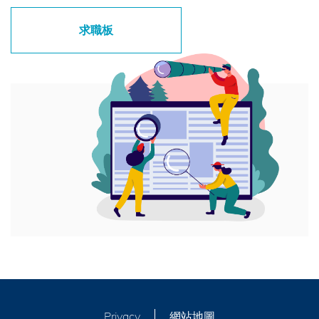
求職板
Privacy
網站地圖