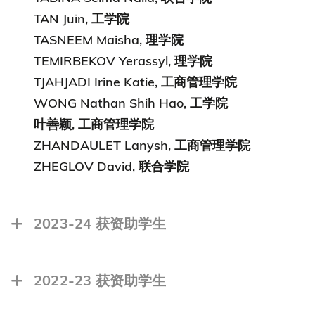
TAN Juin, 工学院
TASNEEM Maisha, 理学院
TEMIRBEKOV Yerassyl, 理学院
TJAHJADI Irine Katie, 工商管理学院
WONG Nathan Shih Hao, 工学院
叶善颖, 工商管理学院
ZHANDAULET Lanysh, 工商管理学院
ZHEGLOV David, 联合学院
2023-24 获资助学生
FOO Xiao Yi, 工学院
傅驿涵, 理学院
2022-23 获资助学生
KOWALCZYK Wiktor Marcin, 工学院