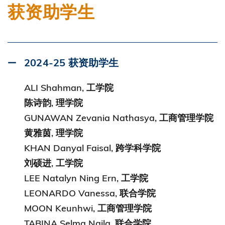
获资助学生
2024-25 获资助学生
ALI Shahman, 工学院
陈诗韵, 理学院
GUNAWAN Zevania Nathasya, 工商管理学院
黄雅茵, 理学院
KHAN Danyal Faisal, 跨学科学院
刘硕进, 工学院
LEE Natalyn Ning Ern, 工学院
LEONARDO Vanessa, 联合学院
MOON Keunhwi, 工商管理学院
TABINA Selma Naila, 联合学院