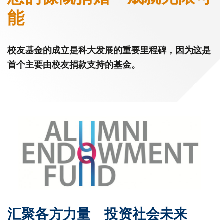
能
校友基金的成立是科大发展的重要里程碑，因为这是
首个主要由校友捐款支持的基金。
汇聚各方力量 投资社会未来