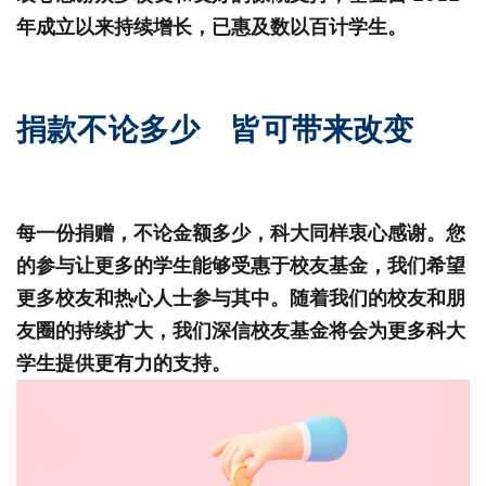
年成立以来持续增长，已惠及数以百计学生。
捐款不论多少 皆可带来改变
每一份捐赠，不论金额多少，科大同样衷心感谢。您
的参与让更多的学生能够受惠于校友基金，我们希望
更多校友和热心人士参与其中。随着我们的校友和朋
友圈的持续扩大，我们深信校友基金将会为更多科大
学生提供更有力的支持。