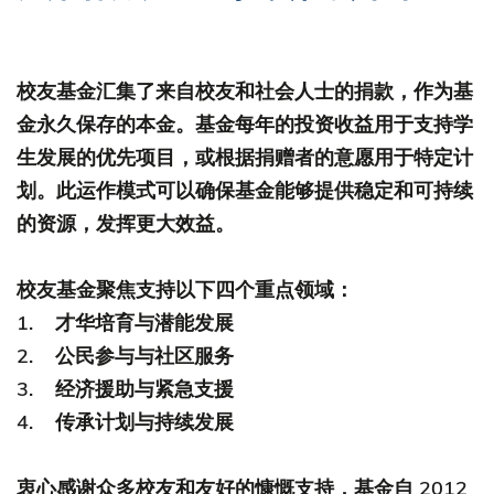
校友基金汇集了来自校友和社会人士的捐款，作为基
金永久保存的本金。基金每年的投资收益用于支持学
生发展的优先项目，或根据捐赠者的意愿用于特定计
划。此运作模式可以确保基金能够提供稳定和可持续
的资源，发挥更大效益。
校友基金聚焦支持以下四个重点领域：
1. 才华培育与潜能发展
2. 公民参与与社区服务
3. 经济援助与紧急支援
4. 传承计划与持续发展
衷心感谢众多校友和友好的慷慨支持，基金自 2012