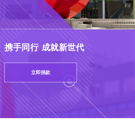
携手同行 成就新世代
立即捐款