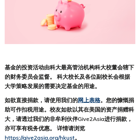
基金的投资活动由科大最高管治机构科大校董会辖下
的财务委员会监督。 科大校长及各位副校长会根据
大学策略发展的需要决定基金的用途。
如欲直接捐款，请使用我们的
网上表格
。您的慷慨捐
助可作扣税用途。校友如欲以其在美国的资产捐赠科
大，请透过我们的非牟利伙伴Give2Asia进行捐款，
亦可享有税务优惠。 详情请浏览
https://give2asia.org/hkust
。