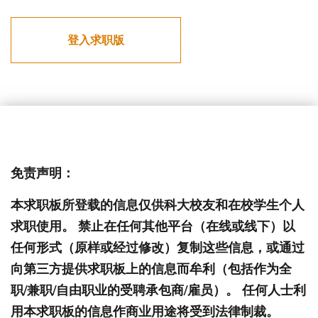
登入求职版
免责声明：
本求职板所登载的信息仅供科大校友和在校学生个人
求职使用。 禁止在任何其他平台（在线或线下）以
任何形式（原样或经过修改）复制这些信息，或通过
向第三方提供求职板上的信息而牟利（包括作为全
职/兼职/自由职业的受聘承包商/雇员）。 任何人士利
用本求职板的信息作商业用途将受到法律制裁。