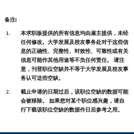
备注:
本求职板提供的所有信息均由雇主提供，未经
任何修改。大学发展及校友事务处对于这些信
息的正确性、完整性、时效性、可靠性或有关
信息可能作其他用途等不负任何责任。 请注
意，刊登职位空缺并不等于大学发展及校友事
务认可这些空缺。
截止申请的日期过后，该职位空缺的数据可能
会被移除。 如果您对某个职位感兴趣，请自
行下载该职位空缺的数据作日后参考之用。