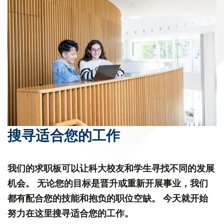
搜寻适合您的工作
我们的求职板可以让科大校友和学生寻找不同的发展
机会。 无论您的目标是晋升或重新开展事业，我们
都有配合您的技能和抱负的职位空缺。 今天就开始
努力在这里搜寻适合您的工作。