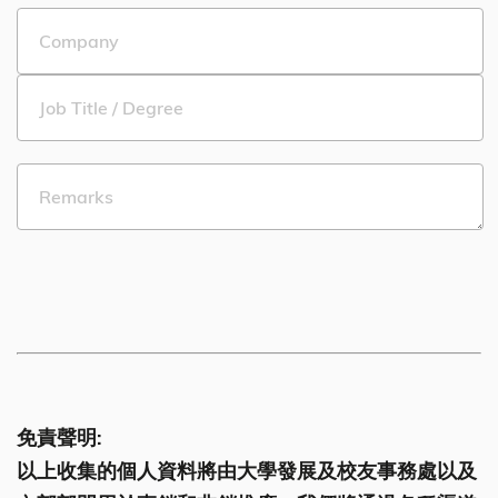
免責聲明:
以上收集的個人資料將由大學發展及校友事務處以及