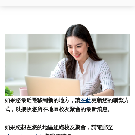
如果您最近遷移到新的地方，請
在此
更新您的聯繫方
式，以接收您所在地區校友聚會的最新消息。
如果您想在您的地區組織校友聚會，請電郵至