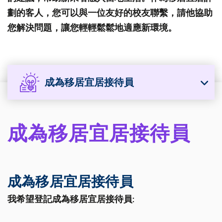
劃的客人，您可以與一位友好的校友聯繫，請他協助
您解決問題，讓您輕輕鬆鬆地適應新環境。
成為移居宜居接待員
成為移居宜居接待員
成為移居宜居接待員
我希望登記成為移居宜居接待員: