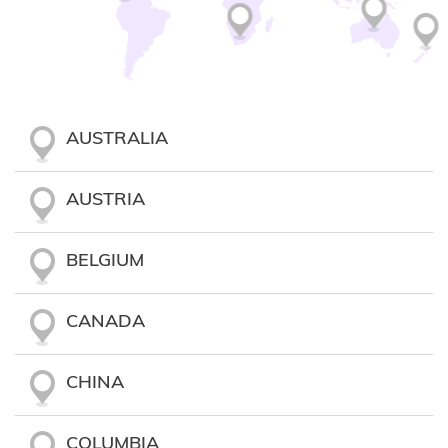
AUSTRALIA
AUSTRIA
BELGIUM
CANADA
CHINA
COLUMBIA