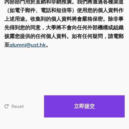
內部部門用於直銷和非銷推廣。我們將通過各種渠道
（如電子郵件、電話和短信等）使用您的個人資料作
上述用途。收集到的個人資料將會嚴格保密。除非事
先得到您的同意，大學將不會向任何外部機構或組織
披露您提供的任何個人資料。如有任何疑問，請電郵
至
alumni@ust.hk
。
Reset