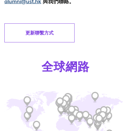
alumni@ust.hk
與我們聯絡。
更新聯繫方式
全球網路