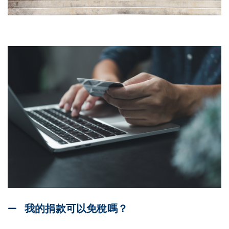
我的捐款可以免稅嗎？