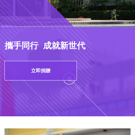
攜手同行 成就新世代
立即捐贈