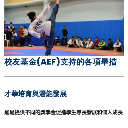
校友基金(AEF)支持的各項舉措
才華培育與潛能發展
通過提供不同的獎學金促進學生專長發展和個人成長