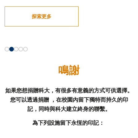
探索更多
鳴謝
如果您想捐贈科大，有很多有意義的方式可供選擇。
您可以透過捐贈 ，在校園內留下獨特而持久的印
記，同時與科大建立終身的聯繫。
為下列設施留下永恆的印記：