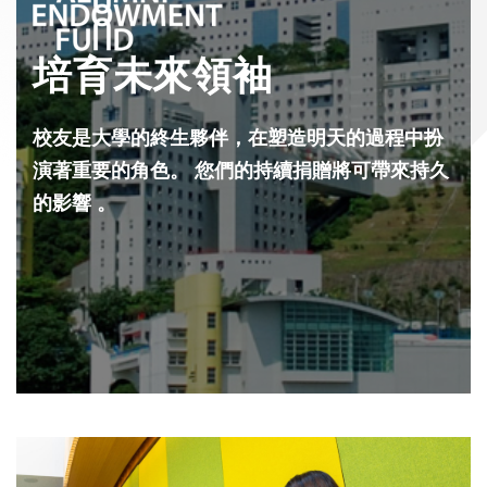
培育未來領袖
校友是大學的終生夥伴，在塑造明天的過程中扮
演著重要的角色。 您們的持續捐贈將可帶來持久
的影響 。