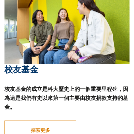
校友基金
校友基金的成立是科大歷史上的一個重要里程碑，因
為這是我們有史以來第一個主要由校友捐款支持的基
金。
探索更多