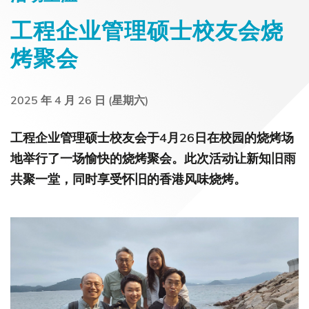
工程企业管理硕士校友会烧
烤聚会
2025 年 4 月 26 日 (星期六)
工程企业管理硕士校友会于4月26日在校园的烧烤场
地举行了一场愉快的烧烤聚会。此次活动让新知旧雨
共聚一堂，同时享受怀旧的香港风味烧烤。