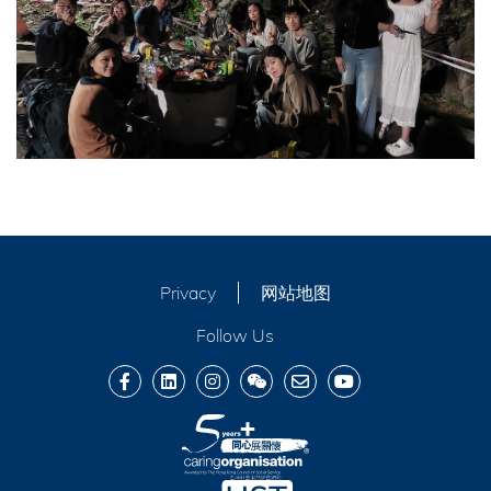
Privacy
网站地图
Follow Us