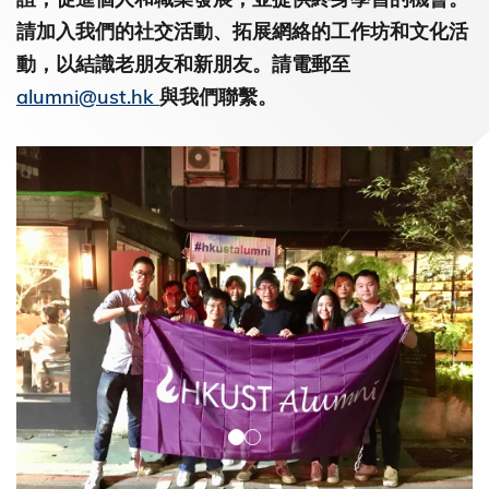
請加入我們的社交活動、拓展網絡的工作坊和文化活
動，以結識老朋友和新朋友。請電郵至
alumni@ust.hk
與我們聯繫。