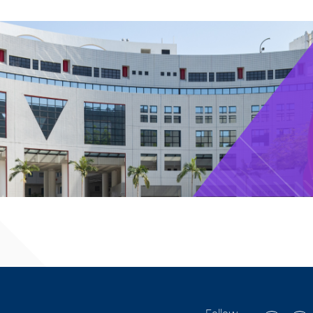
Follow