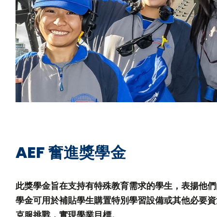
AEF 奮進獎學金
此獎學金旨在支持有特殊教育需求的學生，表揚他們
學金可用於補貼學生購置特別學習設備或其他必要資
克服挑戰，實現學業目標。