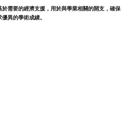
基於需要的經濟支援，用於與學業相關的開支，確保
求優異的學術成績。