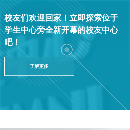
校友们欢迎回家！立即探索位于
学生中心旁全新开幕的校友中心
吧！
了解更多