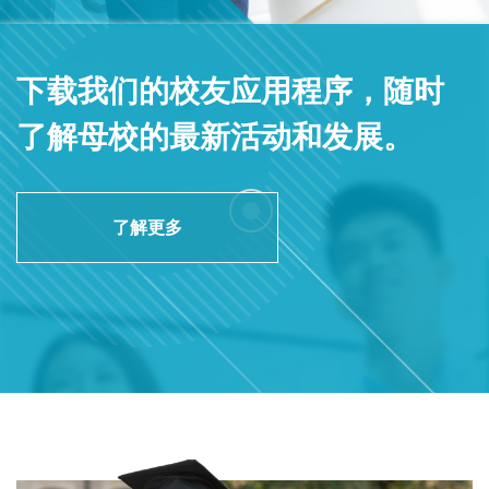
下载我们的校友应用程序，随时
了解母校的最新活动和发展。
了解更多