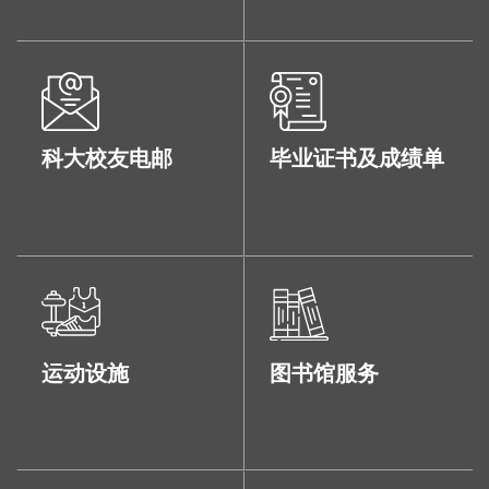
科大校友电邮
毕业证书及成绩单
运动设施
图书馆服务