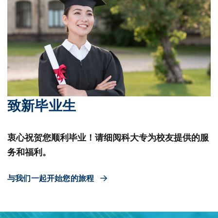
致新毕业生
衷心祝贺您顺利毕业！请细阅科大专为校友提供的服
务和福利。
与我们一起开始您的旅程