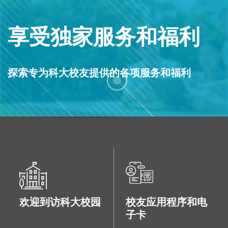
享受独家服务和福利
探索专为科大校友提供的各项服务和福利
欢迎到访科大校园
校友应用程序和电
子卡