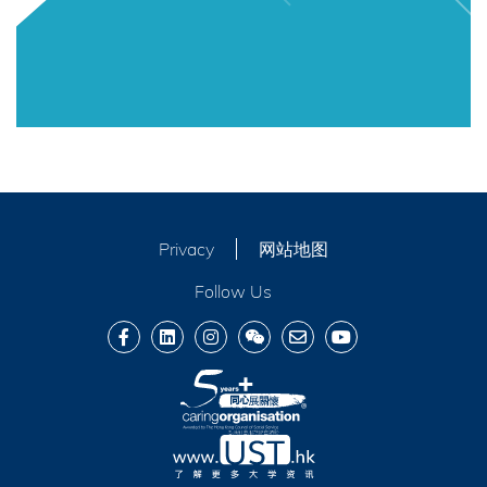
Privacy
网站地图
Follow Us