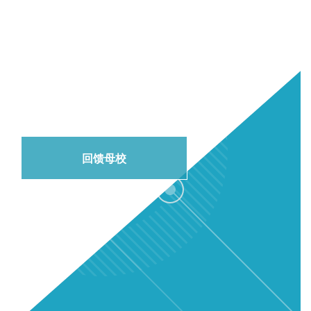
了解如何回馈科大以及
支持下一代学生
回馈母校