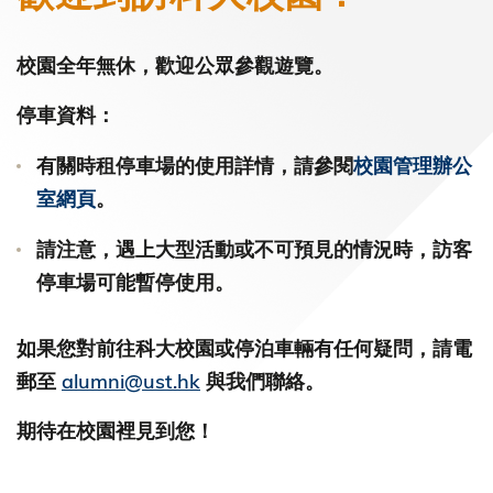
校園全年無休，歡迎公眾參觀遊覽。
停車資料：
有關時租停車場的使用詳情，請參閱
校園管理辦公
室網頁
。
請注意，遇上大型活動或不可預見的情況時，訪客
停車場可能暫停使用。
如果您對前往科大校園或停泊車輛有任何疑問，請電
郵至
alumni@ust.hk
與我們聯絡。
期待在校園裡見到您！