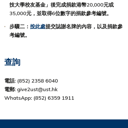
技大學校友基金」後完成捐款港幣20,000元或
35,000元，並取得6位數字的捐款參考編號。
步驟二：
按此處
提交誌謝名牌的內容，以及捐款參
考編號。
查詢
電話: (852) 2358 6040
電郵: give2ust@ust.hk
WhatsApp: (852) 6359 1911