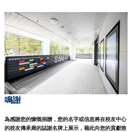
鳴謝
為感謝您的慷慨捐贈，您的名字或信息將在校友中心
的校友傳承廊的誌謝名牌上展示，藉此向您的貢獻致