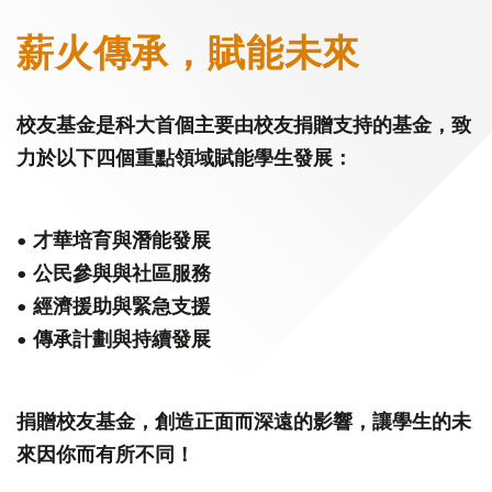
薪火傳承，賦能未來
校友基金是科大首個主要由校友捐贈支持的基金，致
力於以下四個重點領域賦能學生發展：
• 才華培育與潛能發展
• 公民參與與社區服務
• 經濟援助與緊急支援
• 傳承計劃與持續發展
捐贈校友基金，創造正面而深遠的影響，讓學生的未
來因你而有所不同！