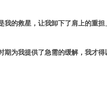
是我的救星，让我卸下了肩上的重担
时期为我提供了急需的缓解，我才得