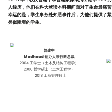
人经历，他们在科大就读本科期间面对了生命最痛苦
幸运的是，学生事务处知悉事件后，为他们提供了紧
类似困境的学生。
曾建中
Madhead 创办人兼行政总裁
2004 工学士（土木及结构工程学）
2006 哲学硕士（土木工程学）
2018 工商管理硕士