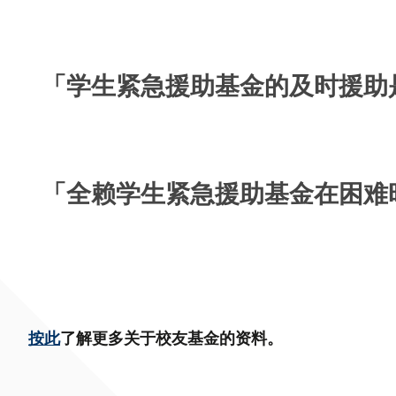
「学生紧急援助基金的及时援助
「全赖学生紧急援助基金在困难
按此
了解更多关于校友基金的资料。