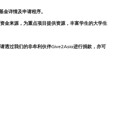
急援助基金详情及申请程序。
资金来源，为重点项目提供资源，丰富学生的大学生
过我们的非牟利伙伴Give2Asia进行捐款，亦可