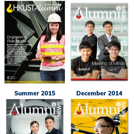
December 2014
Summer 2015