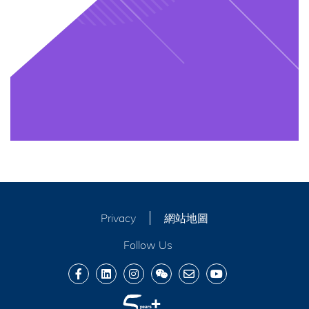
Privacy
網站地圖
Follow Us