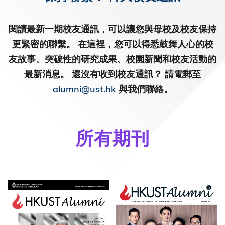
閱讀最新一期校友通訊，可以讓您與母校及校友保持
更緊密的聯繫。 在這裡，您可以得悉鼓舞人心的校
友故事、突破性的研究成果、校園新聞和校友活動的
最新消息。 還沒有收到校友通訊？ 請電郵至
alumni@ust.hk
與我們聯絡。
所有期刊