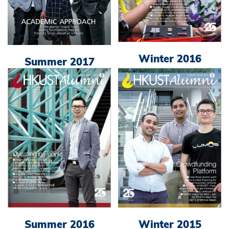
Winter 2016
Summer 2017
Winter 2015
Summer 2016