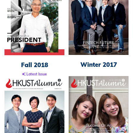
Winter 2017
Fall 2018
Latest Issue