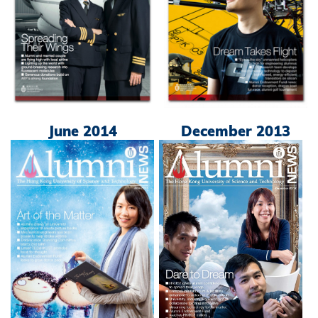
June 2014
December 2013