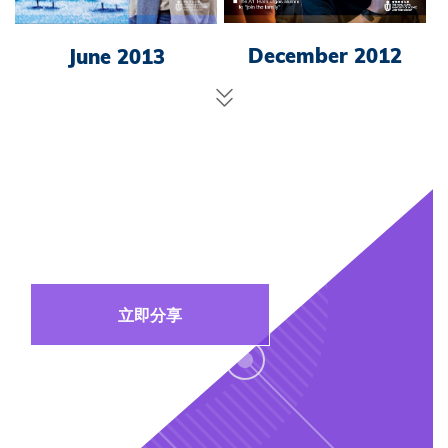
December 2012
June 2013
Load
More
請保持聯繫，並與我們
分享您的好消息!
立即分享