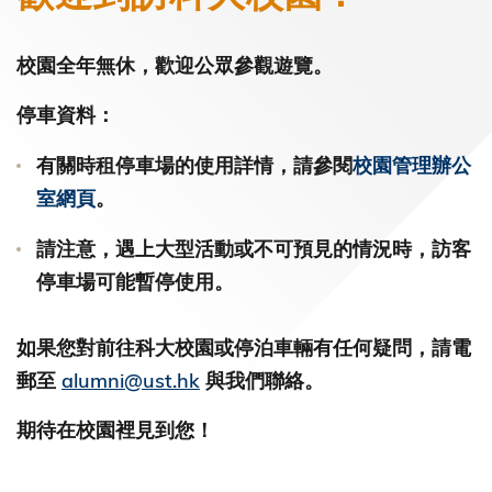
校園全年無休，歡迎公眾參觀遊覽。
停車資料：
有關時租停車場的使用詳情，請參閱
校園管理辦公
室網頁
。
請注意，遇上大型活動或不可預見的情況時，訪客
停車場可能暫停使用。
如果您對前往科大校園或停泊車輛有任何疑問，請電
郵至
alumni@ust.hk
與我們聯絡。
期待在校園裡見到您！