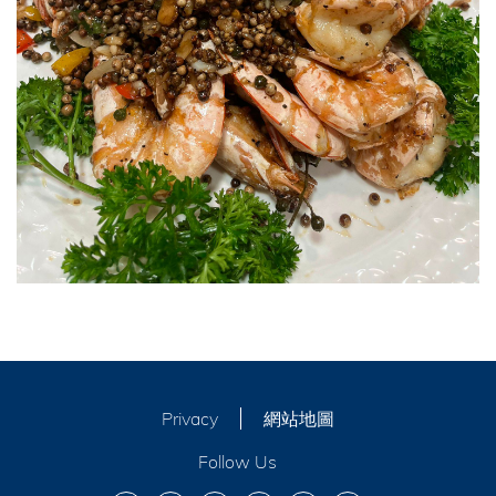
Privacy
網站地圖
Follow Us