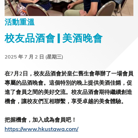
活動重溫
校友品酒會 | 美酒晚會
2025 年 7 月 2 日 (星期三)
在7月2日，校友品酒會於皇仁舊生會舉辦了一場會員
專屬的品酒晚會。這個特別的晚上提供美酒佳餚，促
進了會員之間的美好交流。校友品酒會期待繼續創造
機會，讓校友們互相聯繫，享受卓越的美食體驗。
把握機會，加入成為會員吧！
https://www.hkustawa.com/